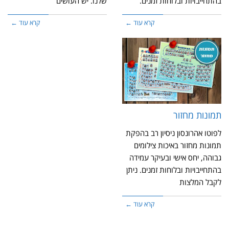
בהתחייבויות ובלוחות זמנים.
שלנו. יש העושים
קרא עוד ←
קרא עוד ←
תמונות מחזור
לפוטו אהרונסון ניסיון רב בהפקת
תמונות מחזור באיכות צילומים
גבוהה, יחס אישי ובעיקר עמידה
בהתחייבויות ובלוחות זמנים. ניתן
לקבל המלצות
קרא עוד ←