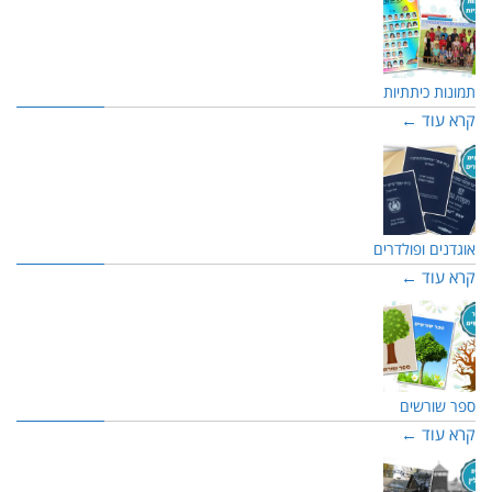
תמונות כיתתיות
קרא עוד ←
אוגדנים ופולדרים
קרא עוד ←
ספר שורשים
קרא עוד ←