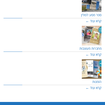
ספר מסע לפולין
קרא עוד ←
מחברות מעוצבות
קרא עוד ←
הזמנות
קרא עוד ←