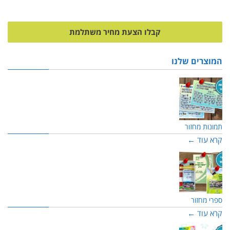
קבלו הצעת מחיר משתלמת
המוצרים שלנו
תמונות מחזור
קרא עוד ←
ספרי מחזור
קרא עוד ←