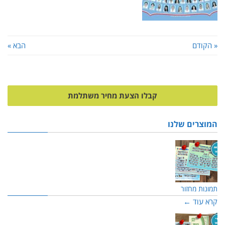
« הקודם
הבא »
קבלו הצעת מחיר משתלמת
המוצרים שלנו
תמונות מחזור
קרא עוד ←