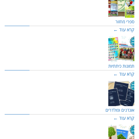
ספרי מחזור
קרא עוד ←
תמונות כיתתיות
קרא עוד ←
אוגדנים ופולדרים
קרא עוד ←