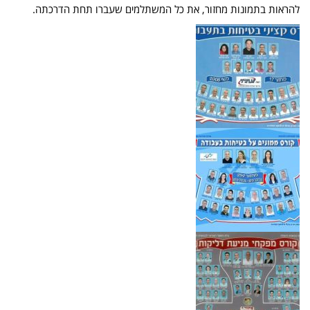
להראות בתמונות מחזור, את כל המשתלמים שעברו תחת הדרכתה.