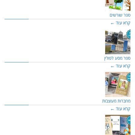
ספר שורשים
קרא עוד ←
ספר מסע לפולין
קרא עוד ←
מחברות מעוצבות
קרא עוד ←